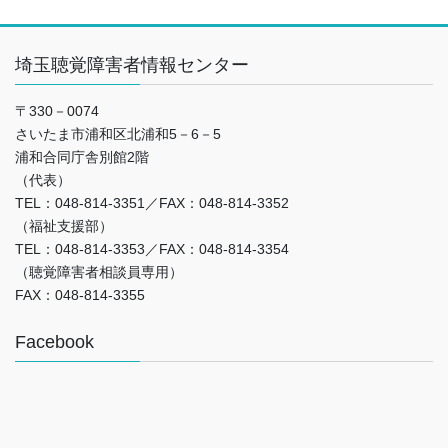
埼玉聴覚障害者情報センター
〒330－0074
さいたま市浦和区北浦和5－6－5
浦和合同庁舎別館2階
（代表）
TEL：048‐814‐3351／FAX：048‐814-3352
（福祉支援部）
TEL：048‐814-3353／FAX：048‐814-3354
（聴覚障害者相談員専用）
FAX：048‐814-3355
Facebook