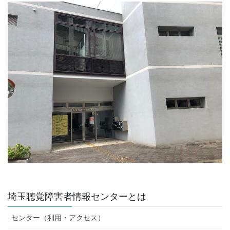
埼玉聴覚障害者情報センターとは
センター（利用・アクセス）